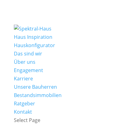
Haus Inspiration
Hauskonfigurator
Das sind wir
Über uns
Engagement
Karriere
Unsere Bauherren
Bestandsimmobilien
Ratgeber
Kontakt
Select Page