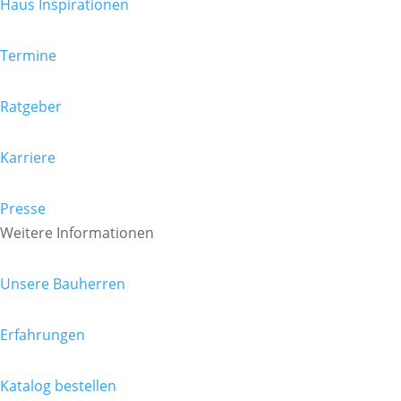
Haus Inspirationen
Termine
Ratgeber
Karriere
Presse
Weitere Informationen
Unsere Bauherren
Erfahrungen
Katalog bestellen