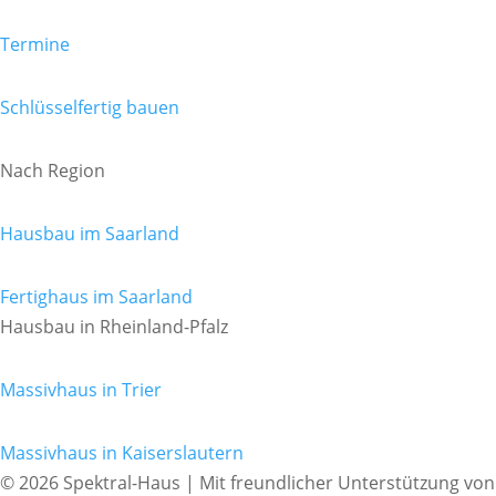
Termine
Schlüsselfertig bauen
Nach Region
Hausbau im Saarland
Fertighaus im Saarland
Hausbau in Rheinland-Pfalz
Massivhaus in Trier
Massivhaus in Kaiserslautern
© 2026 Spektral-Haus | Mit freundlicher Unterstützung von