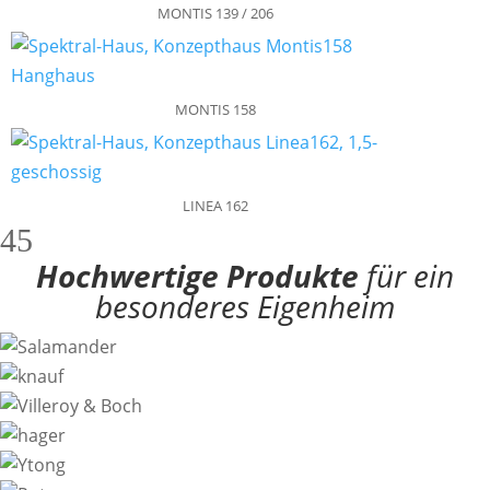
MONTIS 139 / 206
MONTIS 158
LINEA 162
4
5
Hochwertige Produkte
für ein
besonderes Eigenheim