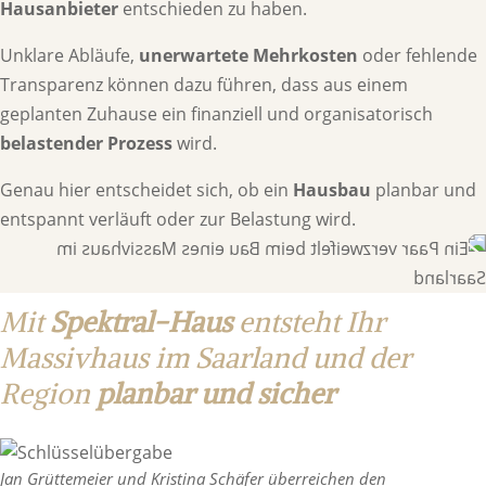
Hausanbieter
entschieden zu haben.
Unklare Abläufe,
unerwartete Mehrkosten
oder fehlende
Transparenz können dazu führen, dass aus einem
geplanten Zuhause ein finanziell und organisatorisch
belastender Prozess
wird.
Genau hier entscheidet sich, ob ein
Hausbau
planbar und
entspannt verläuft oder zur Belastung wird.
Mit
Spektral-Haus
entsteht Ihr
Massivhaus im Saarland und der
Region
planbar und sicher
Jan Grüttemeier und Kristina Schäfer überreichen den