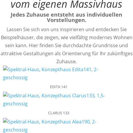
vom eigenen Massivhaus
Jedes Zuhause entsteht aus
individuellen
Vorstellungen.
Lassen Sie sich von uns inspirieren und entdecken Sie
Beispielhäuser, die zeigen, wie vielfältig modernes Wohnen
sein kann. Hier finden Sie durchdachte Grundrisse und
attraktive Gestaltungen als Orientierung für Ihr zukünftiges
Zuhause.
EDITA 141
CLARUS 133