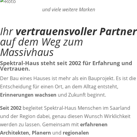
und viele weitere Marken
Ihr
vertrauensvoller Partner
auf dem Weg zum
Massivhaus
Spektral-Haus steht seit 2002 für Erfahrung und
Vertrauen.
Der Bau eines Hauses ist mehr als ein Bauprojekt. Es ist die
Entscheidung für einen Ort, an dem Alltag entsteht,
Erinnerungen wachsen
und Zukunft beginnt.
Seit 2002
begleitet Spektral-Haus Menschen im Saarland
und der Region dabei, genau diesen Wunsch Wirklichkeit
werden zu lassen. Gemeinsam mit
erfahrenen
Architekten, Planern
und
regionalen