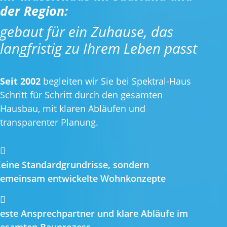
der Region:
gebaut für ein Zuhause, das
langfristig zu Ihrem Leben passt
Seit
2002
begleiten wir Sie bei Spektral-Haus
Schritt für Schritt durch den gesamten
Hausbau, mit klaren Abläufen und
transparenter Planung.

eine Standardgrundrisse, sondern
emeinsam entwickelte Wohnkonzepte

este Ansprechpartner und klare Abläufe im